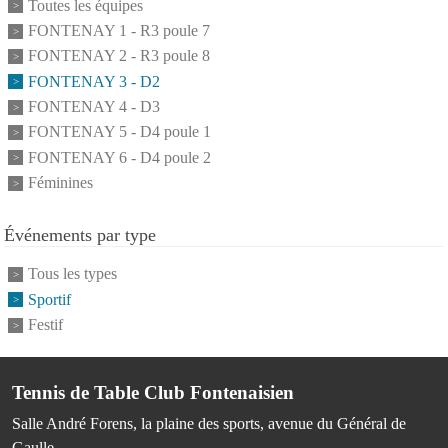
Toutes les équipes
FONTENAY 1 - R3 poule 7
FONTENAY 2 - R3 poule 8
FONTENAY 3 - D2
FONTENAY 4 - D3
FONTENAY 5 - D4 poule 1
FONTENAY 6 - D4 poule 2
Féminines
Événements par type
Tous les types
Sportif
Festif
Tennis de Table Club Fontenaisien
Salle André Forens, la plaine des sports, avenue du Général de
Gaulle