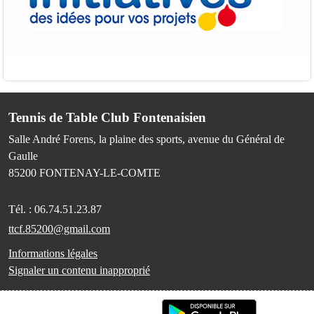
Tennis de Table Club Fontenaisien
Salle André Forens, la plaine des sports, avenue du Général de
Gaulle
85200
FONTENAY-LE-COMTE
Tél. :
06.74.51.23.87
ttcf.85200@gmail.com
Informations légales
Signaler un contenu inapproprié