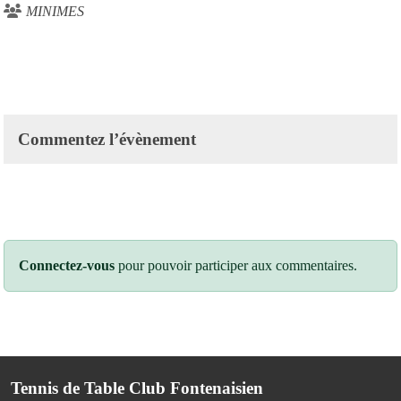
MINIMES
Commentez l’évènement
Connectez-vous
pour pouvoir participer aux commentaires.
Tennis de Table Club Fontenaisien