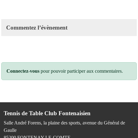
Commentez l’évènement
Connectez-vous
pour pouvoir participer aux commentaires.
Tennis de Table Club Fontenaisien
Salle André Forens, la plaine des sports, avenue du Général de
Gaulle
85200
FONTENAY-LE-COMTE