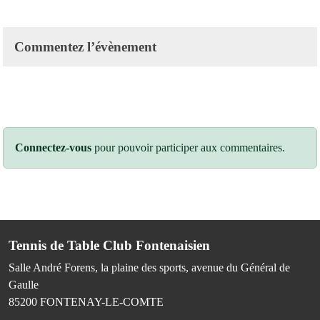
Commentez l’évènement
Connectez-vous
pour pouvoir participer aux commentaires.
Tennis de Table Club Fontenaisien
Salle André Forens, la plaine des sports, avenue du Général de
Gaulle
85200
FONTENAY-LE-COMTE