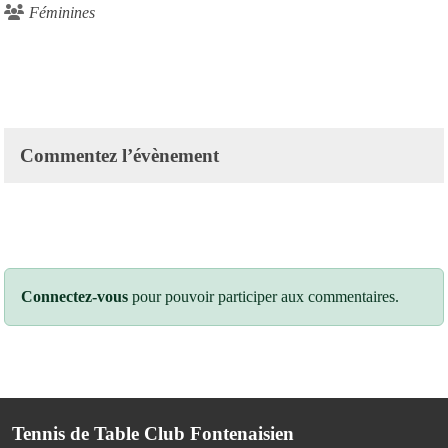
Féminines
Commentez l’évènement
Connectez-vous
pour pouvoir participer aux commentaires.
Tennis de Table Club Fontenaisien