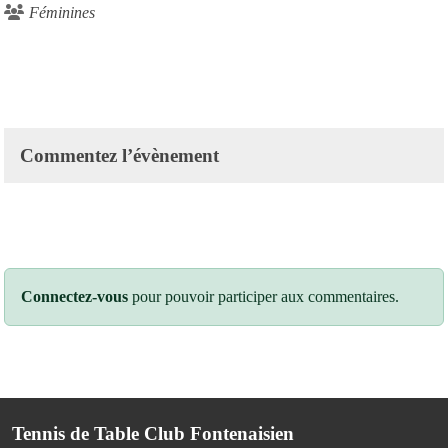
Féminines
Commentez l’évènement
Connectez-vous
pour pouvoir participer aux commentaires.
Tennis de Table Club Fontenaisien