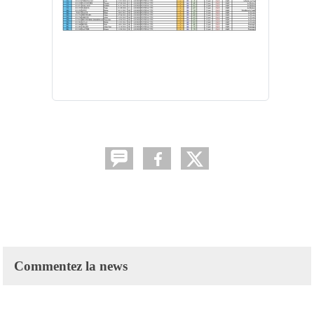
Commentez la news