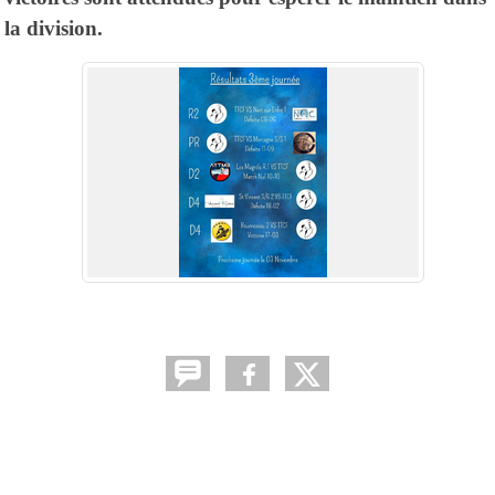
la division.