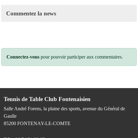
Commentez la news
Connectez-vous
pour pouvoir participer aux commentaires.
Tennis de Table Club Fontenaisien
Salle André Forens, la plaine des sports, avenue du Général de
Gaulle
85200
FONTENAY-LE-COMTE