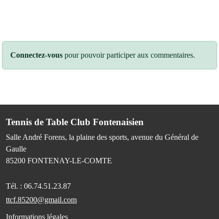
Connectez-vous
pour pouvoir participer aux commentaires.
Tennis de Table Club Fontenaisien
Salle André Forens, la plaine des sports, avenue du Général de
Gaulle
85200
FONTENAY-LE-COMTE
Tél. :
06.74.51.23.87
ttcf.85200@gmail.com
Informations légales