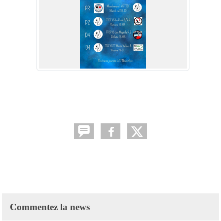
Commentez la news