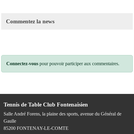
Commentez la news
Connectez-vous
pour pouvoir participer aux commentaires.
Tennis de Table Club Fontenaisien
Salle André Forens, la plaine des sports, avenue du Général de
Gaulle
85200
FONTENAY-LE-COMTE