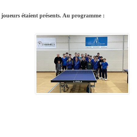
de joueurs étaient présents. Au programme :