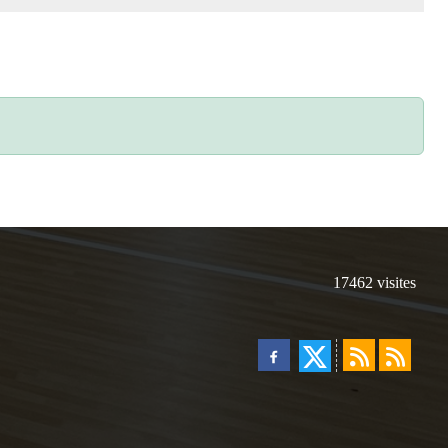
17462
visites