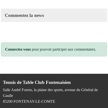
Commentez la news
Connectez-vous
pour pouvoir participer aux commentaires.
Tennis de Table Club Fontenaisien
Salle André Forens, la plaine des sports, avenue du Général de
Gaulle
85200
FONTENAY-LE-COMTE