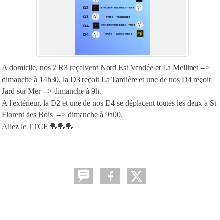
A domicile, nos 2 R3 reçoivent Nord Est Vendée et La Mellinet -->
dimanche à 14h30, la D3 reçoit La Tardière et une de nos D4 reçoit
Jard sur Mer --> dimanche à 9h.
A l'extérieur, la D2 et une de nos D4 se déplacent toutes les deux à St
Florent des Bois --> dimanche à 9h00.
Allez le TTCF 🏓🏓🏓