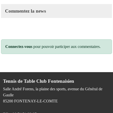
Commentez la news
Connectez-vous
pour pouvoir participer aux commentaires.
Tennis de Table Club Fontenaisien
Salle André Forens, la plaine des sports, avenue du Général de
Gaulle
85200
FONTENAY-LE-COMTE