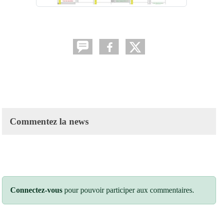
Commentez la news
Connectez-vous
pour pouvoir participer aux commentaires.