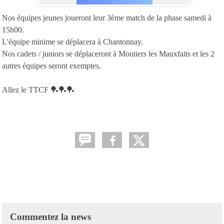
Nos équipes jeunes joueront leur 3ème match de la phase samedi à
15h00.
L'équipe minime se déplacera à Chantonnay.
Nos cadets / juniors se déplaceront à Moutiers les Mauxfaits et les 2
autres équipes seront exemptes.
Allez le TTCF 🏓🏓🏓
Commentez la news