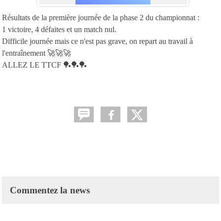
Résultats de la première journée de la phase 2 du championnat :
1 victoire, 4 défaites et un match nul.
Difficile journée mais ce n'est pas grave, on repart au travail à
l'entraînement 🚀🚀🚀
ALLEZ LE TTCF 🏓🏓🏓
Commentez la news