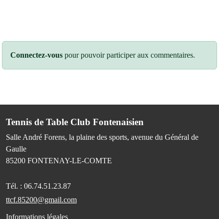
Connectez-vous
pour pouvoir participer aux commentaires.
Tennis de Table Club Fontenaisien
Salle André Forens, la plaine des sports, avenue du Général de
Gaulle
85200
FONTENAY-LE-COMTE
Tél. :
06.74.51.23.87
ttcf.85200@gmail.com
Informations légales