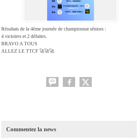
Résultats de la 4ème journée de championnat séniors :
4 victoires et 2 défaites.
BRAVO A TOUS
ALLEZ LE TTCF 🚀🚀🚀
Commentez la news