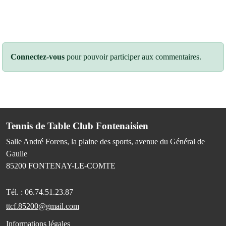
Connectez-vous
pour pouvoir participer aux commentaires.
Tennis de Table Club Fontenaisien
Salle André Forens, la plaine des sports, avenue du Général de
Gaulle
85200
FONTENAY-LE-COMTE
Tél. :
06.74.51.23.87
ttcf.85200@gmail.com
Informations légales