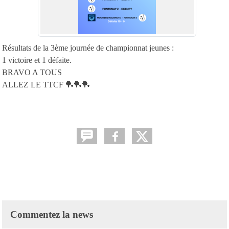
Résultats de la 3ème journée de championnat jeunes :
1 victoire et 1 défaite.
BRAVO A TOUS
ALLEZ LE TTCF 🏓🏓🏓
Commentez la news