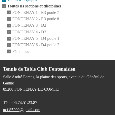
Toutes les sections et disciplines
FONTENAY 1 - R3 poule 7
FONTENAY 2 - R3 poule 8
FONTENAY 3 - D2
FONTENAY 4 - D3
FONTENAY 5 - D4 poule 1
FONTENAY 6 - D4 poule 2
Féminines
Tennis de Table Club Fontenaisien
Salle André Forens, la plaine des sports, avenue du Général de
Gaulle
85200
FONTENAY-LE-COMTE
Tél. :
06.74.51.23.87
ttcf.85200@gmail.com