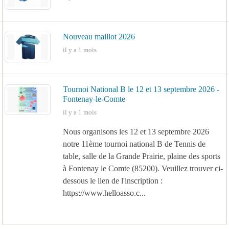
Nouveau maillot 2026
il y a 1 mois
Tournoi National B le 12 et 13 septembre 2026 -
Fontenay-le-Comte
il y a 1 mois
Nous organisons les 12 et 13 septembre 2026
notre 11ème tournoi national B de Tennis de
table, salle de la Grande Prairie, plaine des sports
à Fontenay le Comte (85200). Veuillez trouver ci-
dessous le lien de l'inscription :
https://www.helloasso.c...